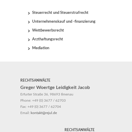
Steuerrecht und Steuerstrafrecht
Unternehmenskauf und -finanzierung
Wettbewerbsrecht
Arzthaftungsrecht
Mediation
RECHTSANWÄLTE
Greger Woertge Leidigkeit Jacob
Erfurter Straße 36, 98693 Ilmenau
Phone:
+49 (0) 3677 / 62703
Fax:
+49 (0) 3677 / 62704
Email:
kontakt@rejul.de
RECHTSANWÄLTE