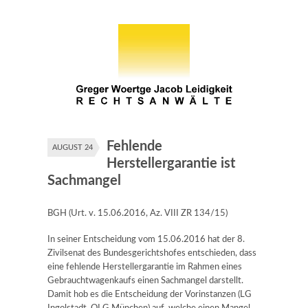
Fehlende
AUGUST 24
Herstellergarantie ist
Sachmangel
BGH (Urt. v. 15.06.2016, Az. VIII ZR 134/15)
In seiner Entscheidung vom 15.06.2016 hat der 8.
Zivilsenat des Bundesgerichtshofes entschieden, dass
eine fehlende Herstellergarantie im Rahmen eines
Gebrauchtwagenkaufs einen Sachmangel darstellt.
Damit hob es die Entscheidung der Vorinstanzen (LG