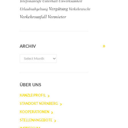
Telefonanrufe
Unterhalt
Unwirksamkeit
Vergütung
Urlaubsabgeltung
Verkehrsrecht
Verkehrsunfall
Vermieter
ARCHIV
ÜBER UNS
KANZLEIPROFIL
STANDORT NÜRNBERG
KOOPERATIONEN
STELLENANGEBOTE